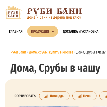
ГЛАВНАЯ
ПРОДУКЦИЯ
ДОСТАВКА И УСТАНОВКА
Руби Бани
Дома, срубы, купить в Москве
Дома, Срубы в чашу
Дома, Срубы в чашу
СОРТИРОВАТЬ:
Площадь
Цена