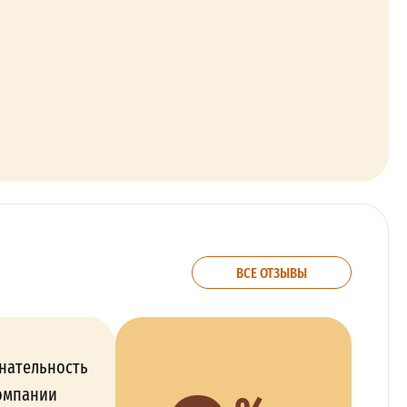
ВСЕ ОТЗЫВЫ
нательность
омпании