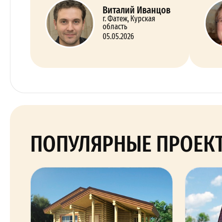
Виталий Иванцов
г. Фатеж, Курская
область
05.05.2026
ПОПУЛЯРНЫЕ ПРОЕК