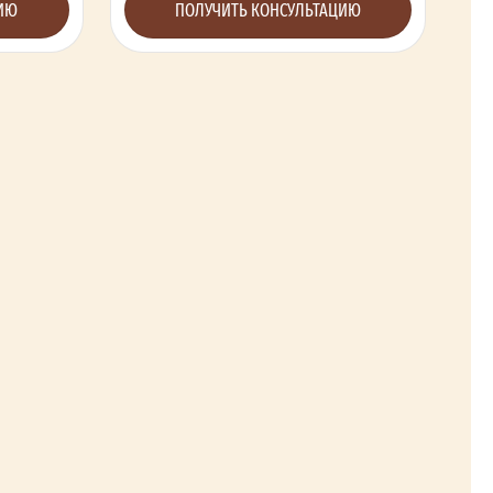
ЦИЮ
ПОЛУЧИТЬ КОНСУЛЬТАЦИЮ