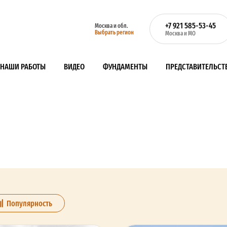
+7 921 585-53-45
Москва и обл.
Выбрать регион
Москва и МО
НАШИ РАБОТЫ
ВИДЕО
ФУНДАМЕНТЫ
ПРЕДСТАВИТЕЛЬСТ
Популярность