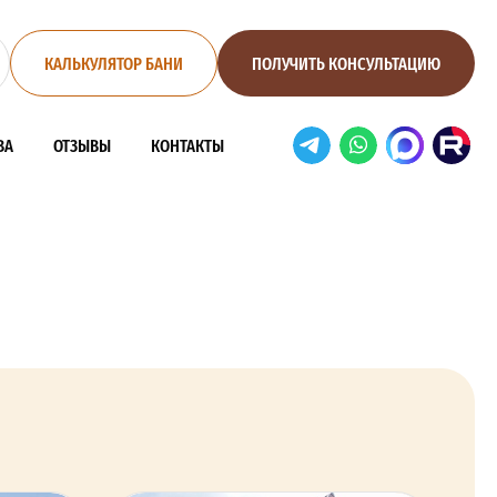
КАЛЬКУЛЯТОР БАНИ
ПОЛУЧИТЬ КОНСУЛЬТАЦИЮ
ВА
ОТЗЫВЫ
КОНТАКТЫ