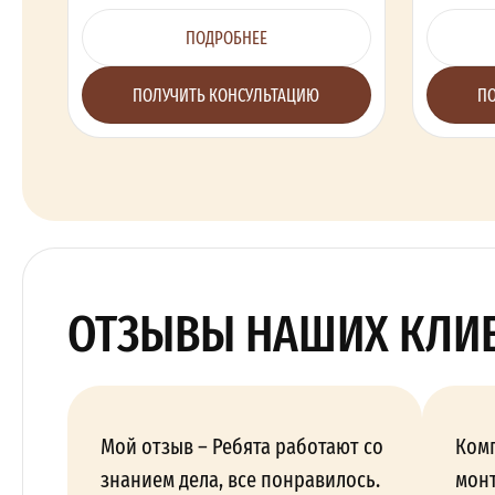
ПОДРОБНЕЕ
ПОЛУЧИТЬ КОНСУЛЬТАЦИЮ
ПО
ОТЗЫВЫ НАШИХ КЛИ
Мой отзыв – Ребята работают со
Ком
знанием дела, все понравилось.
монт