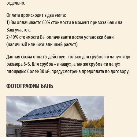
отдельно.
Оплата происходит в два этапа:
1) Вы оплачиваете 60% стоимости в момент привоза бани на
Ваш участок.
2) 40% стоимости Вы оплачиваете после установки бани
(наличный или безналичный расчет).
Данная схема оплаты действует только для срубов «в лапу» и до
размера 6×5. Для срубов «в чашу», а так же срубов «в лапу»
площадью более 30 м², предусмотрена предоплата по договору.
ФОТОГРАФИИ БАНЬ