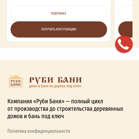
ПОДРОБНЕЕ
ПОЛУЧИТЬ КОНСУЛЬТАЦИЮ
Компания «Руби Бани» — полный цикл
от производства до строительства деревянных
домов и бань под ключ
Политика конфиденциальности