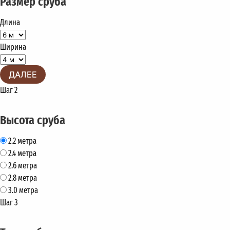
Размер сруба
Длина
Ширина
ДАЛЕЕ
Шаг 2
Высота сруба
2.2 метра
2.4 метра
2.6 метра
2.8 метра
3.0 метра
Шаг 3