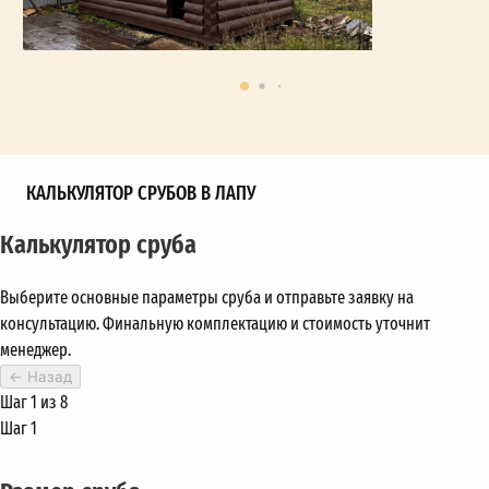
КАЛЬКУЛЯТОР СРУБОВ В ЛАПУ
Калькулятор сруба
Выберите основные параметры сруба и отправьте заявку на
консультацию. Финальную комплектацию и стоимость уточнит
менеджер.
←
Назад
Шаг 1 из 8
Шаг 1