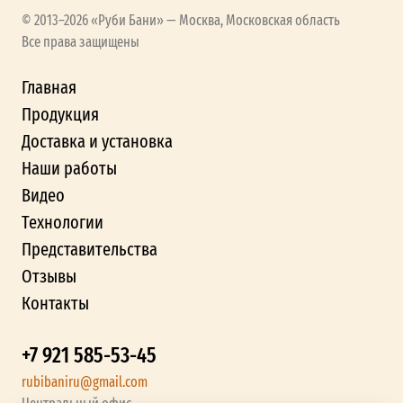
© 2013–2026 «Руби Бани» — Москва, Московская область
Все права защищены
Главная
Продукция
Доставка и установка
Наши работы
Видео
Технологии
Представительства
Отзывы
Контакты
+7 921 585-53-45
rubibaniru@gmail.com
Центральный офис