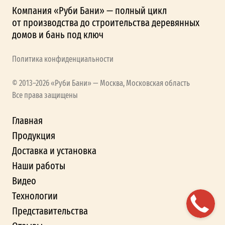
Компания «Руби Бани» — полный цикл
от производства до строительства деревянных
домов и бань под ключ
Политика конфиденциальности
© 2013–2026 «Руби Бани» — Москва, Московская область
Все права защищены
Главная
Продукция
Доставка и установка
Наши работы
Видео
Технологии
Представительства