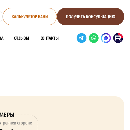
КАЛЬКУЛЯТОР БАНИ
ПОЛУЧИТЬ КОНСУЛЬТАЦИЮ
ВА
ОТЗЫВЫ
КОНТАКТЫ
ЗМЕРЫ
утренней стороне