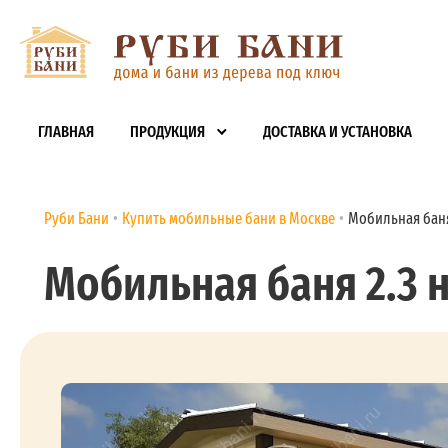
ГЛАВНАЯ
ПРОДУКЦИЯ
ДОСТАВКА И УСТАНОВКА
Руби Бани
Купить мобильные бани в Москве
Мобильная баня 
Мобильная баня 2.3 на