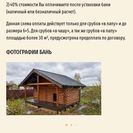
2) 40% стоимости Вы оплачиваете после установки бани
(наличный или безналичный расчет).
Данная схема оплаты действует только для срубов «в лапу» и до
размера 6×5. Для срубов «в чашу», а так же срубов «в лапу»
площадью более 30 м², предусмотрена предоплата по договору.
ФОТОГРАФИИ БАНЬ