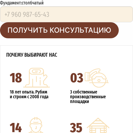
Фундамент:
столбчатый
ПОЛУЧИТЬ КОНСУЛЬТАЦИЮ
ПОЧЕМУ ВЫБИРАЮТ НАС
18
03
18 лет опыта. Рубим
3 собственные
и строим с 2008 года
производственные
площадки
14
35