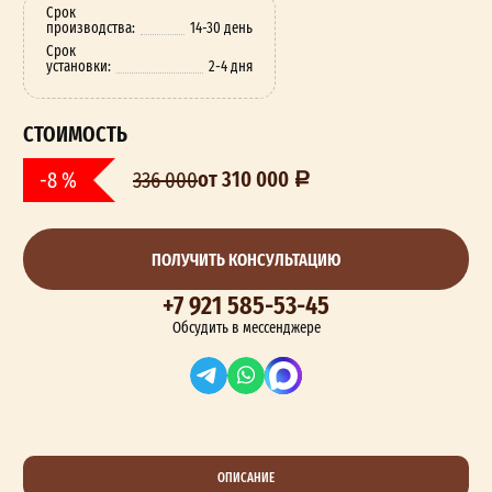
Срок
производства:
14-30 день
Срок
установки:
2-4 дня
СТОИМОСТЬ
от 310 000
-8 %
336 000
ПОЛУЧИТЬ КОНСУЛЬТАЦИЮ
+7 921 585-53-45
Обсудить в мессенджере
ОПИСАНИЕ