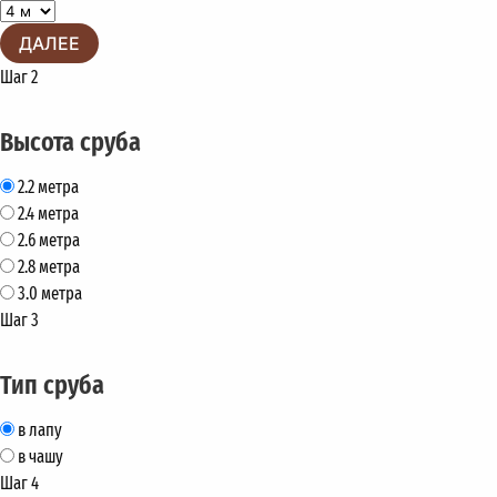
ДАЛЕЕ
Шаг 2
Высота сруба
2.2 метра
2.4 метра
2.6 метра
2.8 метра
3.0 метра
Шаг 3
Тип сруба
в лапу
в чашу
Шаг 4