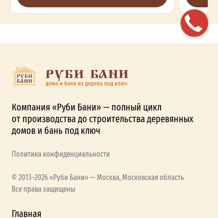
Компания «Руби Бани» — полный цикл
от производства до строительства деревянных
домов и бань под ключ
Политика конфиденциальности
© 2013–2026 «Руби Бани» — Москва, Московская область
Все права защищены
Главная