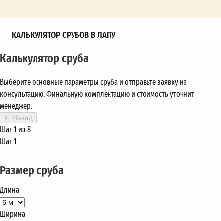
КАЛЬКУЛЯТОР СРУБОВ В ЛАПУ
Калькулятор сруба
Выберите основные параметры сруба и отправьте заявку на
консультацию. Финальную комплектацию и стоимость уточнит
менеджер.
←
Назад
Шаг 1 из 8
Шаг 1
Размер сруба
Длина
Ширина