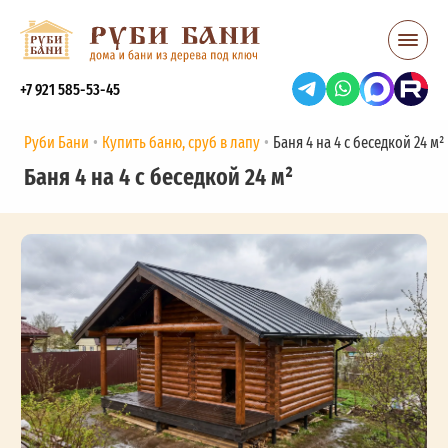
+7 921 585-53-45
Руби Бани
Купить баню, сруб в лапу
Баня 4 на 4 с беседкой 24 м²
Баня 4 на 4 с беседкой 24 м²