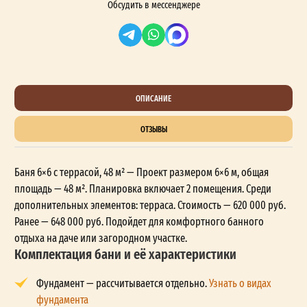
Обсудить в мессенджере
ОПИСАНИЕ
ОТЗЫВЫ
Баня 6×6 с террасой, 48 м² — Проект размером 6×6 м, общая
площадь — 48 м². Планировка включает 2 помещения. Среди
дополнительных элементов: терраса. Стоимость — 620 000 руб.
Ранее — 648 000 руб. Подойдет для комфортного банного
отдыха на даче или загородном участке.
Комплектация бани и её характеристики
Фундамент — рассчитывается отдельно.
Узнать о видах
фундамента