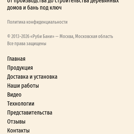
от производства до строительства деревянных
домов и бань под ключ
Политика конфиденциальности
© 2013–2026 «Руби Бани» — Москва, Московская область
Все права защищены
Главная
Продукция
Доставка и установка
Наши работы
Видео
Технологии
Представительства
Отзывы
Контакты