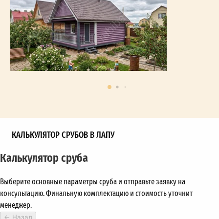
КАЛЬКУЛЯТОР СРУБОВ В ЛАПУ
Калькулятор сруба
Выберите основные параметры сруба и отправьте заявку на
консультацию. Финальную комплектацию и стоимость уточнит
менеджер.
←
Назад