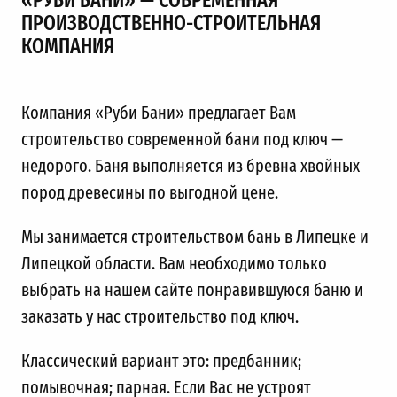
ПРОИЗВОДСТВЕННО-СТРОИТЕЛЬНАЯ
КОМПАНИЯ
Компания «Руби Бани» предлагает Вам
строительство современной бани под ключ —
недорого. Баня выполняется из бревна хвойных
пород древесины по выгодной цене.
Мы занимается строительством бань в Липецке и
Липецкой области. Вам необходимо только
выбрать на нашем сайте понравившуюся баню и
заказать у нас строительство под ключ.
Классический вариант это: предбанник;
помывочная; парная. Если Вас не устроят