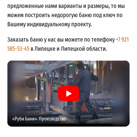
предложенные нами варианты и размеры, то мы
можем построить недорогую баню под ключ по
Вашему индивидуальному проекту.
Заказать баню у нас вы можете по телефону
+7 921
585-53-45
в Липецке и Липецкой области.
«Руби Бани». Производство