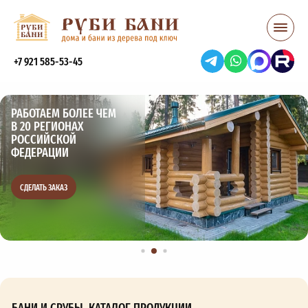
+7 921 585-53-45
РАБОТАЕМ БОЛЕЕ ЧЕМ
В 20 РЕГИОНАХ
РОССИЙСКОЙ
ФЕДЕРАЦИИ
СДЕЛАТЬ ЗАКАЗ
БАНИ И СРУБЫ, КАТАЛОГ ПРОДУКЦИИ