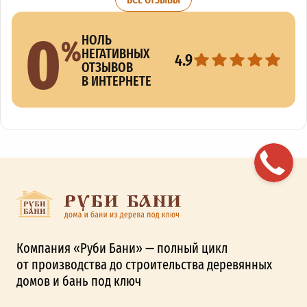
0
%
НОЛЬ
НЕГАТИВНЫХ
4.9
ОТЗЫВОВ
В ИНТЕРНЕТЕ
Компания «Руби Бани» — полный цикл
от производства до строительства деревянных
домов и бань под ключ