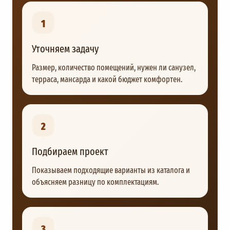
1
Уточняем задачу
Размер, количество помещений, нужен ли санузел,
терраса, мансарда и какой бюджет комфортен.
2
Подбираем проект
Показываем подходящие варианты из каталога и
объясняем разницу по комплектациям.
3