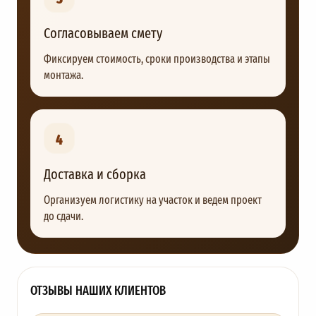
Согласовываем смету
Фиксируем стоимость, сроки производства и этапы
монтажа.
4
Доставка и сборка
Организуем логистику на участок и ведем проект
до сдачи.
ОТЗЫВЫ НАШИХ КЛИЕНТОВ