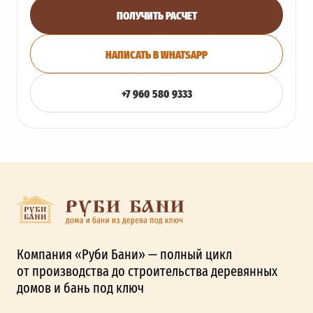
ПОЛУЧИТЬ РАСЧЕТ
НАПИСАТЬ В WHATSAPP
+7 960 580 9333
Компания «Руби Бани» — полный цикл
от производства до строительства деревянных
домов и бань под ключ