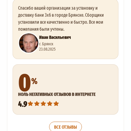
Спасибо вашей организации за установку и
доставку бани 3х6 в городе Брянске. Сборщики
установили все качественно и быстро. Все мои
пожелания были учтены.
Иван Васильевич
г. Брянск
23.08.2025
0
%
НОЛЬ НЕГАТИВНЫХ ОТЗЫВОВ В ИНТЕРНЕТЕ
4.9
ВСЕ ОТЗЫВЫ