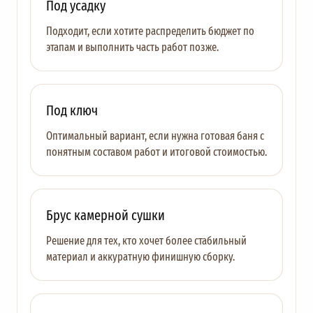
Под усадку
Подходит, если хотите распределить бюджет по
этапам и выполнить часть работ позже.
Под ключ
Оптимальный вариант, если нужна готовая баня с
понятным составом работ и итоговой стоимостью.
Брус камерной сушки
Решение для тех, кто хочет более стабильный
материал и аккуратную финишную сборку.