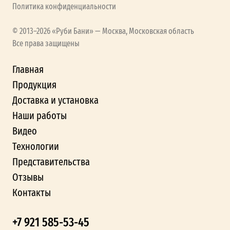
Политика конфиденциальности
© 2013–2026 «Руби Бани» — Москва, Московская область
Все права защищены
Главная
Продукция
Доставка и установка
Наши работы
Видео
Технологии
Представительства
Отзывы
Контакты
+7 921 585-53-45