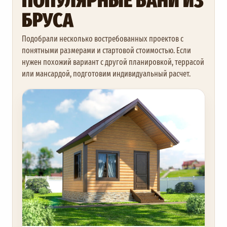
БРУСА
Подобрали несколько востребованных проектов с
понятными размерами и стартовой стоимостью. Если
нужен похожий вариант с другой планировкой, террасой
или мансардой, подготовим индивидуальный расчет.