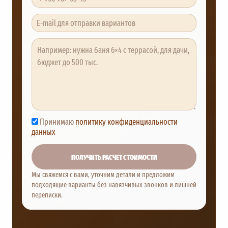
Принимаю
политику конфиденциальности
данных
Мы свяжемся с вами, уточним детали и предложим
подходящие варианты без навязчивых звонков и лишней
переписки.