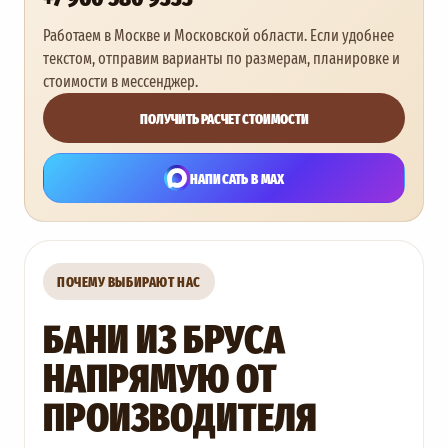
Работаем в Москве и Московской области. Если удобнее
текстом, отправим варианты по размерам, планировке и
стоимости в мессенджер.
ПОЛУЧИТЬ РАСЧЕТ СТОИМОСТИ
НАПИСАТЬ В MAX
ПОЧЕМУ ВЫБИРАЮТ НАС
БАНИ ИЗ БРУСА
НАПРЯМУЮ ОТ
ПРОИЗВОДИТЕЛЯ