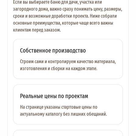
Если вы выбираете баню для дачи, участка или
загородного дома, важно сразу понимать цену, размеры,
сроки и возможные доработки проекта. Ниже собрали
основные преимущества, которые чаще всего важны
клиентам перед заказом.
Собственное производство
Строим сами и контролируем качество материала,
изготовления и сборки на каждом этапе.
Реальные цены по проектам
На странице указаны стартовые цены по
актуальному каталогу без лишних обещаний.