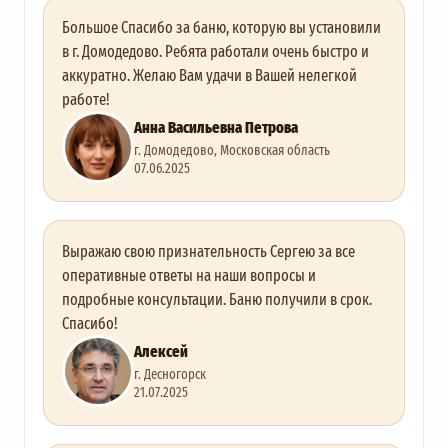
Большое Спасибо за баню, которую вы установили
в г. Домодедово. Ребята работали очень быстро и
аккуратно. Желаю Вам удачи в Вашей нелегкой
работе!
Анна Васильевна Петрова
г. Домодедово, Московская область
07.06.2025
Выражаю свою признательность Сергею за все
оперативные ответы на наши вопросы и
подробные консультации. Баню получили в срок.
Спасибо!
Алексей
г. Десногорск
21.07.2025