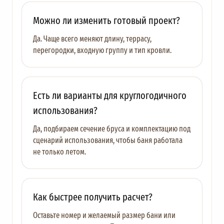
Можно ли изменить готовый проект?
Да. Чаще всего меняют длину, террасу,
перегородки, входную группу и тип кровли.
Есть ли варианты для круглогодичного
использования?
Да, подбираем сечение бруса и комплектацию под
сценарий использования, чтобы баня работала
не только летом.
Как быстрее получить расчет?
Оставьте номер и желаемый размер бани или