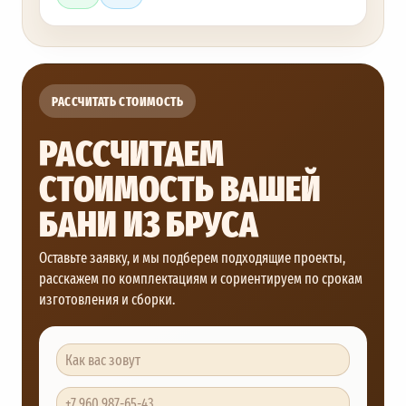
РАССЧИТАТЬ СТОИМОСТЬ
РАССЧИТАЕМ
СТОИМОСТЬ ВАШЕЙ
БАНИ ИЗ БРУСА
Оставьте заявку, и мы подберем подходящие проекты,
расскажем по комплектациям и сориентируем по срокам
изготовления и сборки.