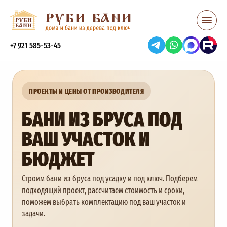
+7 921 585-53-45
ПРОЕКТЫ И ЦЕНЫ ОТ ПРОИЗВОДИТЕЛЯ
БАНИ ИЗ БРУСА ПОД
ВАШ УЧАСТОК И
БЮДЖЕТ
Строим бани из бруса под усадку и под ключ. Подберем
подходящий проект, рассчитаем стоимость и сроки,
поможем выбрать комплектацию под ваш участок и
задачи.