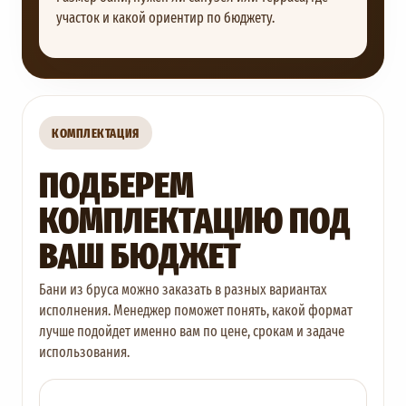
участок и какой ориентир по бюджету.
КОМПЛЕКТАЦИЯ
ПОДБЕРЕМ
КОМПЛЕКТАЦИЮ ПОД
ВАШ БЮДЖЕТ
Бани из бруса можно заказать в разных вариантах
исполнения. Менеджер поможет понять, какой формат
лучше подойдет именно вам по цене, срокам и задаче
использования.