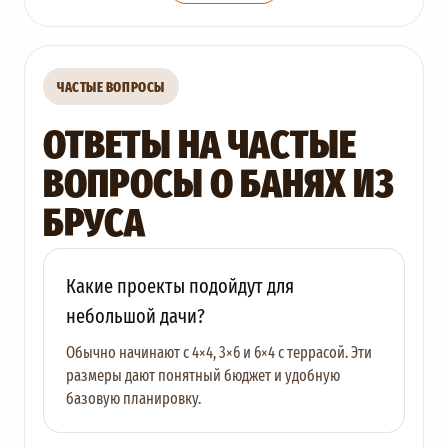
ЧАСТЫЕ ВОПРОСЫ
ОТВЕТЫ НА ЧАСТЫЕ
ВОПРОСЫ О БАНЯХ ИЗ
БРУСА
Какие проекты подойдут для
небольшой дачи?
Обычно начинают с 4×4, 3×6 и 6×4 с террасой. Эти
размеры дают понятный бюджет и удобную
базовую планировку.