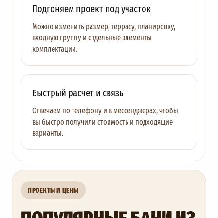
Подгоняем проект под участок
Можно изменить размер, террасу, планировку,
входную группу и отдельные элементы
комплектации.
Быстрый расчет и связь
Отвечаем по телефону и в мессенджерах, чтобы
вы быстро получили стоимость и подходящие
варианты.
ПРОЕКТЫ И ЦЕНЫ
ПОПУЛЯРНЫЕ БАНИ ИЗ