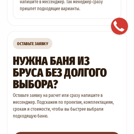
напишите в мессенджер. Так менеджер сразу
пришлет подходящие варианты.
ОСТАВЬТЕ ЗАЯВКУ
НУЖНА БАНЯ ИЗ
БРУСА БЕЗ ДОЛГОГО
ВЫБОРА?
Оставьте заявку на расчет или сразу напишите в
мессенджер. Подскажем по проектам, комплектациям,
срокам и стоимости, чтобы вы быстрее выбрали
подходящую баню.