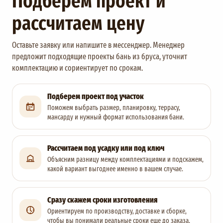
рассчитаем цену
Оставьте заявку или напишите в мессенджер. Менеджер
предложит подходящие проекты бань из бруса, уточнит
комплектацию и сориентирует по срокам.
Подберем проект под участок
Поможем выбрать размер, планировку, террасу,
мансарду и нужный формат использования бани.
Рассчитаем под усадку или под ключ
Объясним разницу между комплектациями и подскажем,
какой вариант выгоднее именно в вашем случае.
Сразу скажем сроки изготовления
Ориентируем по производству, доставке и сборке,
чтобы вы понимали реальные сроки еще до заказа.