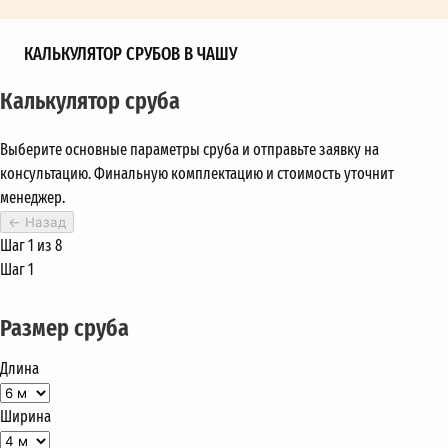
КАЛЬКУЛЯТОР СРУБОВ В ЧАШУ
Калькулятор сруба
Выберите основные параметры сруба и отправьте заявку на
консультацию. Финальную комплектацию и стоимость уточнит
менеджер.
←
Назад
Шаг 1 из 8
Шаг 1
Размер сруба
Длина
Ширина