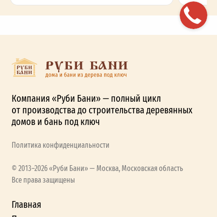
Компания «Руби Бани» — полный цикл
от производства до строительства деревянных
домов и бань под ключ
Политика конфиденциальности
© 2013–2026 «Руби Бани» — Москва, Московская область
Все права защищены
Главная