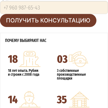
ПОЛУЧИТЬ КОНСУЛЬТАЦИЮ
ПОЧЕМУ ВЫБИРАЮТ НАС
18
03
18 лет опыта. Рубим
3 собственные
и строим с 2008 года
производственные
площадки
14
35