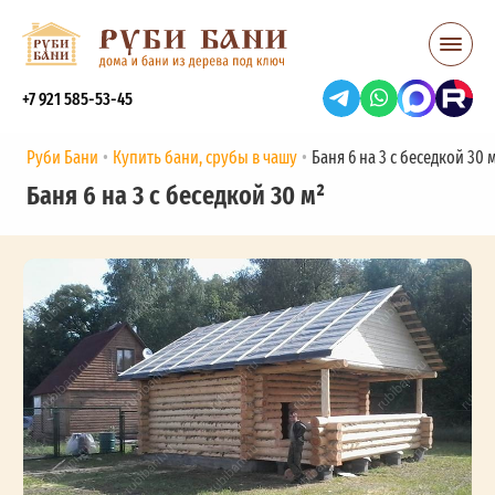
+7 921 585-53-45
Руби Бани
Купить бани, срубы в чашу
Баня 6 на 3 с беседкой 30 
Баня 6 на 3 с беседкой 30 м²