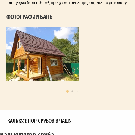
площадью более 30 м², предусмотрена предоплата по договору.
ФОТОГРАФИИ БАНЬ
КАЛЬКУЛЯТОР СРУБОВ В ЧАШУ
Калькулятор сруба