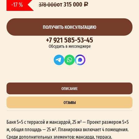
от 315 000
-17 %
378 000
ПОЛУЧИТЬ КОНСУЛЬТАЦИЮ
+7 921 585-53-45
Обсудить в мессенджере
ОПИСАНИЕ
ОТЗЫВЫ
Баня 5×5 с террасой и мансардой, 25 м² — Проект размером 5×5
м, общая площадь — 25 м². Планировка включает 4 помещения.
Среди дополнительных элементов: мансарда, терраса.