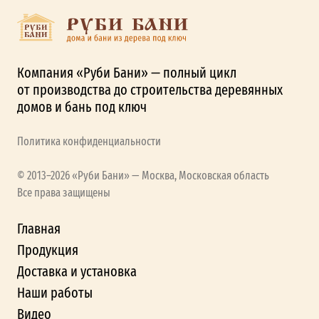
Компания «Руби Бани» — полный цикл
от производства до строительства деревянных
домов и бань под ключ
Политика конфиденциальности
© 2013–2026 «Руби Бани» — Москва, Московская область
Все права защищены
Главная
Продукция
Доставка и установка
Наши работы
Видео