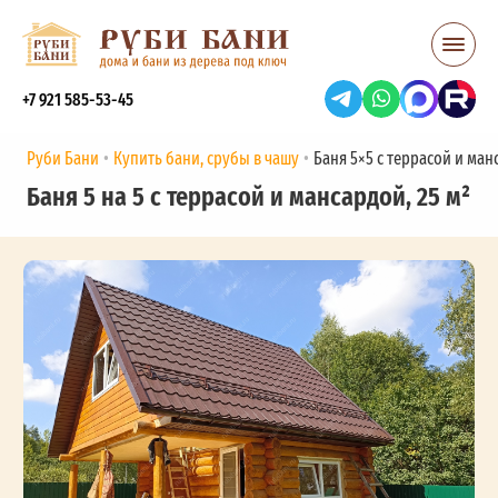
+7 921 585-53-45
Руби Бани
Купить бани, срубы в чашу
Баня 5×5 с террасой и манс
Баня 5 на 5 с террасой и мансардой, 25 м²