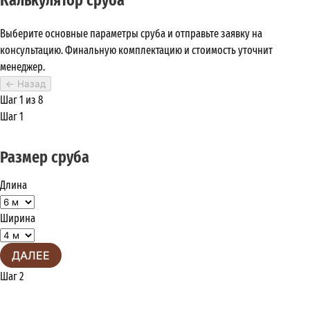
Выберите основные параметры сруба и отправьте заявку на
консультацию. Финальную комплектацию и стоимость уточнит
менеджер.
←
Назад
Шаг 1 из 8
Шаг 1
Размер сруба
Длина
Ширина
ДАЛЕЕ
Шаг 2