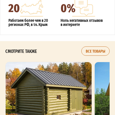
20
0%
Работаем более чем в 20
Ноль негативных отзывов
регионах РФ, в т.ч. Крым
в интернете
СМОТРИТЕ ТАКЖЕ
ВСЕ ТОВАРЫ