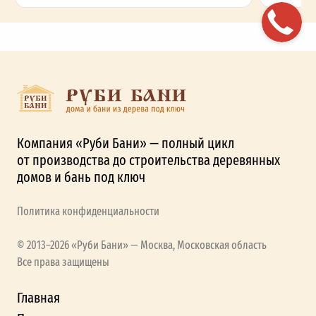
Компания «Руби Бани» — полный цикл
от производства до строительства деревянных
домов и бань под ключ
Политика конфиденциальности
© 2013–2026 «Руби Бани» — Москва, Московская область
Все права защищены
Главная