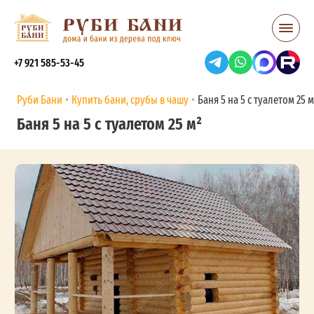
+7 921 585-53-45
Руби Бани
Купить бани, срубы в чашу
Баня 5 на 5 с туалетом 25 м
Баня 5 на 5 с туалетом 25 м²