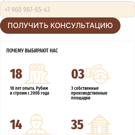
ПОЛУЧИТЬ КОНСУЛЬТАЦИЮ
ПОЧЕМУ ВЫБИРАЮТ НАС
18
03
18 лет опыта. Рубим
3 собственные
и строим с 2008 года
производственные
площадки
14
35