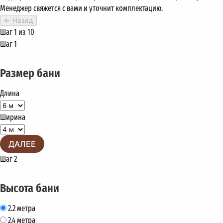
Менеджер свяжется с вами и уточнит комплектацию.
←
Назад
Шаг 1 из 10
Шаг 1
Размер бани
Длина
Ширина
ДАЛЕЕ
Шаг 2
Высота бани
2.2 метра
2.4 метра