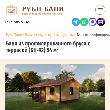
+7 921 585-53-45
Руби Бани
Бани из бруса, купить под ключ
Баня из профилирован
Баня из профилированного бруса с
террасой (БН-92) 54 м²