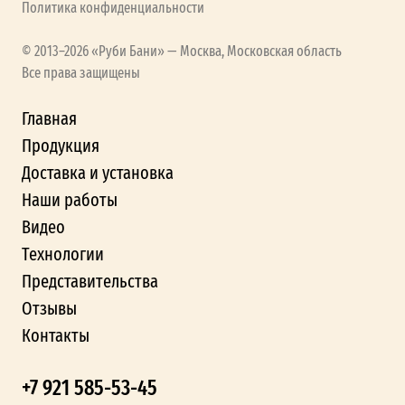
Политика конфиденциальности
© 2013–2026 «Руби Бани» — Москва, Московская область
Все права защищены
Главная
Продукция
Доставка и установка
Наши работы
Видео
Технологии
Представительства
Отзывы
Контакты
+7 921 585-53-45