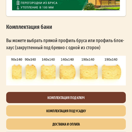
Комплектация бани
Вы можете выбрать прямой профиль бруса или профиль блок-
хаус (закругленный под бревно с одной из сторон)
КОМПЛЕКТАЦИЯ ПОД КЛЮЧ
КОМПЛЕКТАЦИЯ ПОД УСАДКУ
ДОСТАВКА И ОПЛАТА