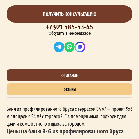
ПОЛУЧИТЬ КОНСУЛЬТАЦИЮ
+7 921 585-53-45
Обсудить в мессенджере
ОПИСАНИЕ
ОТЗЫВЫ
Баня из профилированного бруса с террасой 54 м² — проект 9x6
м площадью 54 м² с террасой. С 4 помещениями, подходит для
дачи и комфортного отдыха за городом.
Цены на баню 9×6 из профилированного бруса