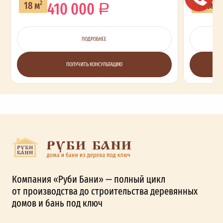
410 000
18 м
16 м
2
2
ПОДРОБНЕЕ
ПОЛУЧИТЬ КОНСУЛЬТАЦИЮ
Компания «Руби Бани» — полный цикл
от производства до строительства деревянных
домов и бань под ключ