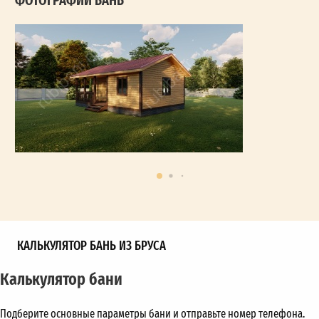
КАЛЬКУЛЯТОР БАНЬ ИЗ БРУСА
Калькулятор бани
Подберите основные параметры бани и отправьте номер телефона.