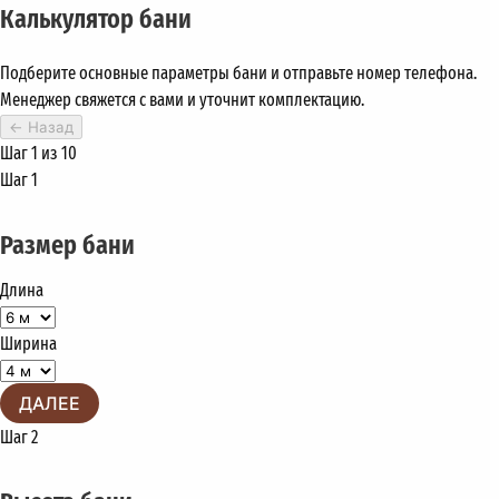
Калькулятор бани
Подберите основные параметры бани и отправьте номер телефона.
Менеджер свяжется с вами и уточнит комплектацию.
←
Назад
Шаг 1 из 10
Шаг 1
Размер бани
Длина
Ширина
ДАЛЕЕ
Шаг 2