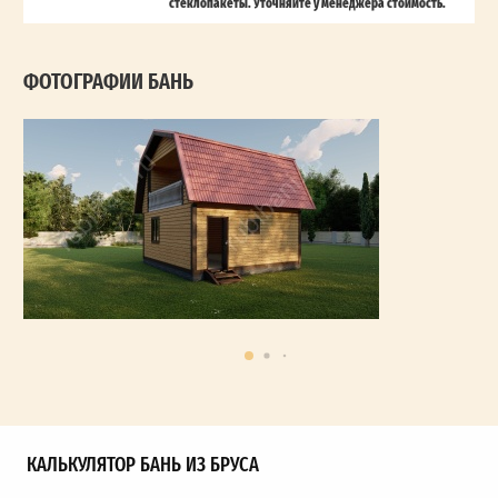
стеклопакеты. Уточняйте у менеджера стоимость.
ФОТОГРАФИИ БАНЬ
КАЛЬКУЛЯТОР БАНЬ ИЗ БРУСА