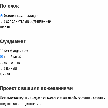
Потолок
базовая комплектация
с дополнительным утеплением
Шаг 10
Фундамент
без фундамента
столбчатый
ленточный
свайный
Финал
Проект с вашими пожеланиями
Оставьте заявку, и менеджер свяжется с вами, чтобы уточнить детали и
подготовить предложение.