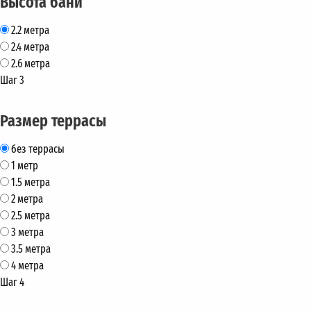
Высота бани
2.2 метра
2.4 метра
2.6 метра
Шаг 3
Размер террасы
без террасы
1 метр
1.5 метра
2 метра
2.5 метра
3 метра
3.5 метра
4 метра
Шаг 4