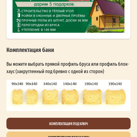
Комплектация бани
Вы можете выбрать прямой профиль бруса или профиль блок-
хаус (закругленный под бревно с одной из сторон)
КОМПЛЕКТАЦИЯ ПОД КЛЮЧ