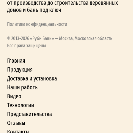
от производства до строительства деревянных
домов и бань под ключ
Политика конфиденциальности
© 2013–2026 «Руби Бани» — Москва, Московская область
Все права защищены
Главная
Продукция
Доставка и установка
Наши работы
Видео
Технологии
Представительства
Отзывы
Контакты