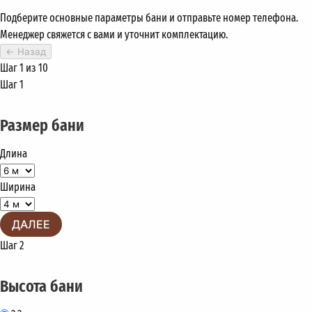
Подберите основные параметры бани и отправьте номер телефона.
Менеджер свяжется с вами и уточнит комплектацию.
←
Назад
Шаг 1 из 10
Шаг 1
Размер бани
Длина
Ширина
ДАЛЕЕ
Шаг 2
Высота бани