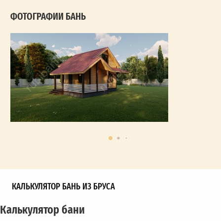
ФОТОГРАФИИ БАНЬ
КАЛЬКУЛЯТОР БАНЬ ИЗ БРУСА
Калькулятор бани