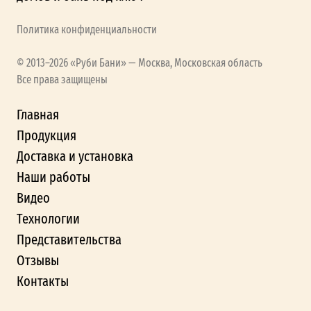
Политика конфиденциальности
© 2013–2026 «Руби Бани» — Москва, Московская область
Все права защищены
Главная
Продукция
Доставка и установка
Наши работы
Видео
Технологии
Представительства
Отзывы
Контакты