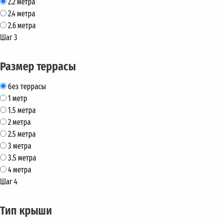
2.2 метра
2.4 метра
2.6 метра
Шаг 3
Размер террасы
без террасы
1 метр
1.5 метра
2 метра
2.5 метра
3 метра
3.5 метра
4 метра
Шаг 4
Тип крыши