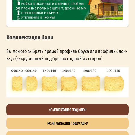
Комплектация бани
Вы можете выбрать прямой профиль бруса или профиль блок-
хаус (закругленный под бревно с одной из сторон)
КОМПЛЕКТАЦИЯ ПОД КЛЮЧ
КОМПЛЕКТАЦИЯ ПОД УСАДКУ