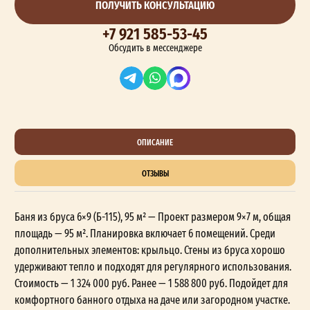
ПОЛУЧИТЬ КОНСУЛЬТАЦИЮ
+7 921 585-53-45
Обсудить в мессенджере
ОПИСАНИЕ
ОТЗЫВЫ
Баня из бруса 6×9 (Б-115), 95 м² — Проект размером 9×7 м, общая
площадь — 95 м². Планировка включает 6 помещений. Среди
дополнительных элементов: крыльцо. Стены из бруса хорошо
удерживают тепло и подходят для регулярного использования.
Стоимость — 1 324 000 руб. Ранее — 1 588 800 руб. Подойдет для
комфортного банного отдыха на даче или загородном участке.