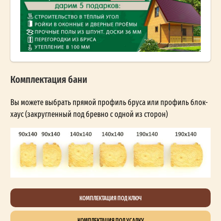
Комплектация бани
Вы можете выбрать прямой профиль бруса или профиль блок-
хаус (закругленный под бревно с одной из сторон)
КОМПЛЕКТАЦИЯ ПОД КЛЮЧ
КОМПЛЕКТАЦИЯ ПОД УСАДКУ