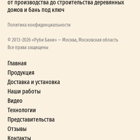
от производства до строительства деревянных
домов и бань под ключ
Политика конфиденциальности
© 2013–2026 «Руби Бани» — Москва, Московская область
Все права защищены
Главная
Продукция
Доставка и установка
Наши работы
Видео
Технологии
Представительства
Отзывы
Контакты