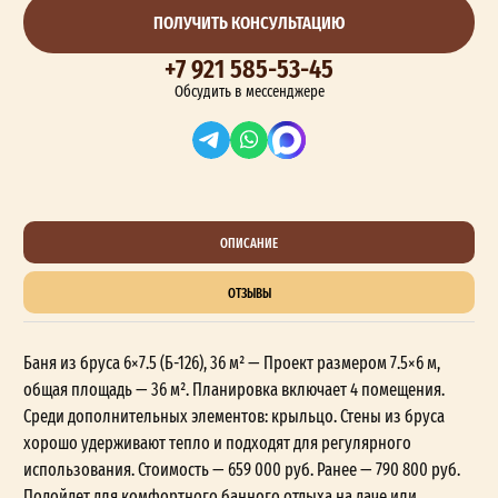
ПОЛУЧИТЬ КОНСУЛЬТАЦИЮ
+7 921 585-53-45
Обсудить в мессенджере
ОПИСАНИЕ
ОТЗЫВЫ
Баня из бруса 6×7.5 (Б-126), 36 м² — Проект размером 7.5×6 м,
общая площадь — 36 м². Планировка включает 4 помещения.
Среди дополнительных элементов: крыльцо. Стены из бруса
хорошо удерживают тепло и подходят для регулярного
использования. Стоимость — 659 000 руб. Ранее — 790 800 руб.
Подойдет для комфортного банного отдыха на даче или