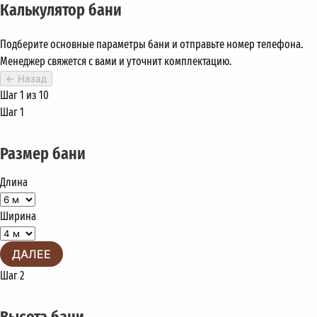
Калькулятор бани
Подберите основные параметры бани и отправьте номер телефона.
Менеджер свяжется с вами и уточнит комплектацию.
←
Назад
Шаг 1 из 10
Шаг 1
Размер бани
Длина
Ширина
ДАЛЕЕ
Шаг 2
Высота бани