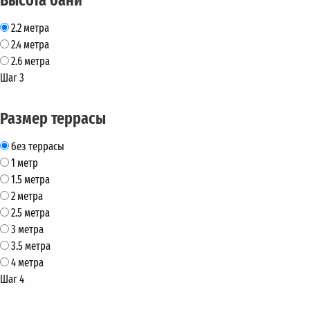
2.2 метра
2.4 метра
2.6 метра
Шаг 3
Размер террасы
без террасы
1 метр
1.5 метра
2 метра
2.5 метра
3 метра
3.5 метра
4 метра
Шаг 4