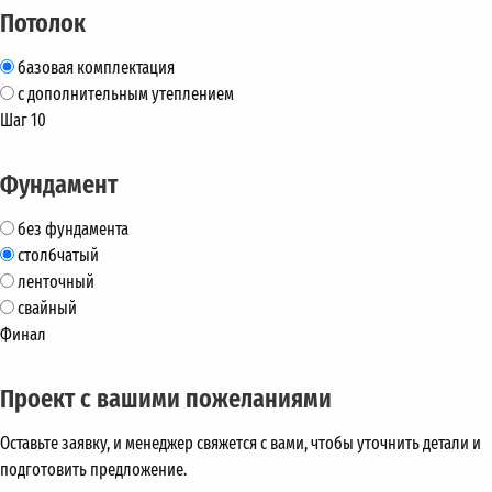
Потолок
базовая комплектация
с дополнительным утеплением
Шаг 10
Фундамент
без фундамента
столбчатый
ленточный
свайный
Финал
Проект с вашими пожеланиями
Оставьте заявку, и менеджер свяжется с вами, чтобы уточнить детали и
подготовить предложение.