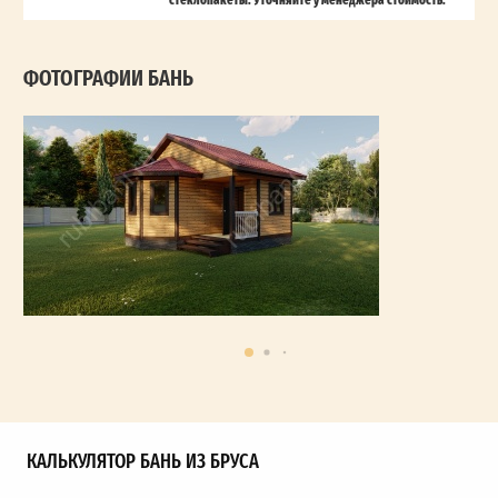
ФОТОГРАФИИ БАНЬ
КАЛЬКУЛЯТОР БАНЬ ИЗ БРУСА