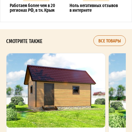
Работаем более чем в 20
Ноль негативных отзывов
регионах РФ, в т.ч. Крым
в интернете
СМОТРИТЕ ТАКЖЕ
ВСЕ ТОВАРЫ