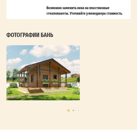
Возможно заменить окна на пластиковые
стеклопакеты. Уточняйте у менеджера стоимость.
ФОТОГРАФИИ БАНЬ