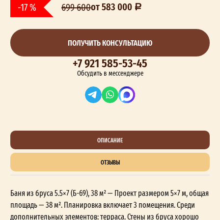
от 583 000
-17 %
699 600
ПОЛУЧИТЬ КОНСУЛЬТАЦИЮ
+7 921 585-53-45
Обсудить в мессенджере
ОПИСАНИЕ
ОТЗЫВЫ
Баня из бруса 5.5×7 (Б-69), 38 м² — Проект размером 5×7 м, общая
площадь — 38 м². Планировка включает 3 помещения. Среди
дополнительных элементов: терраса. Стены из бруса хорошо