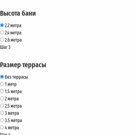
Высота бани
2.2 метра
2.4 метра
2.6 метра
Шаг 3
Размер террасы
без террасы
1 метр
1.5 метра
2 метра
2.5 метра
3 метра
3.5 метра
4 метра
Шаг 4