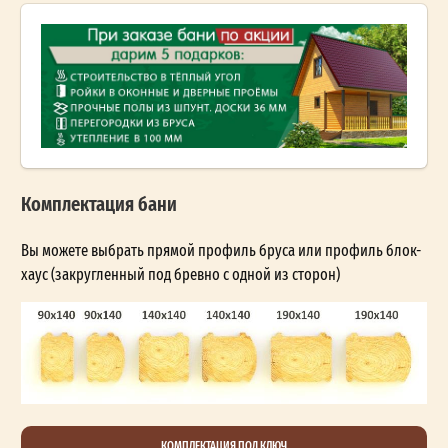
Комплектация бани
Вы можете выбрать прямой профиль бруса или профиль блок-
хаус (закругленный под бревно с одной из сторон)
КОМПЛЕКТАЦИЯ ПОД КЛЮЧ