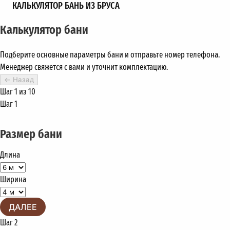
КАЛЬКУЛЯТОР БАНЬ ИЗ БРУСА
Калькулятор бани
Подберите основные параметры бани и отправьте номер телефона.
Менеджер свяжется с вами и уточнит комплектацию.
←
Назад
Шаг 1 из 10
Шаг 1
Размер бани
Длина
Ширина
ДАЛЕЕ
Шаг 2