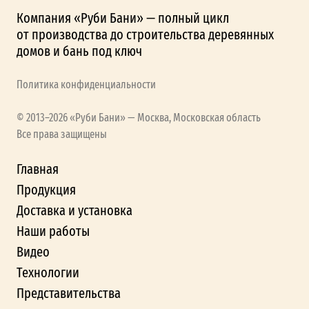
Компания «Руби Бани» — полный цикл
от производства до строительства деревянных
домов и бань под ключ
Политика конфиденциальности
© 2013–2026 «Руби Бани» — Москва, Московская область
Все права защищены
Главная
Продукция
Доставка и установка
Наши работы
Видео
Технологии
Представительства