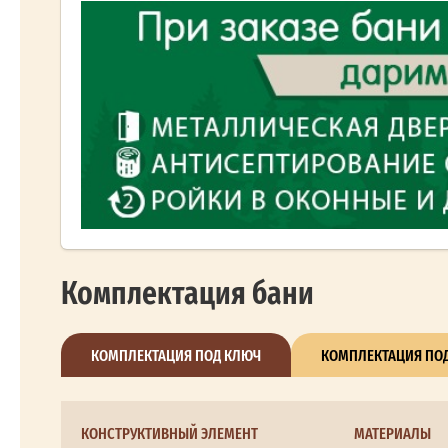
Комплектация бани
КОМПЛЕКТАЦИЯ ПОД КЛЮЧ
КОМПЛЕКТАЦИЯ ПОД
КОНСТРУКТИВНЫЙ ЭЛЕМЕНТ
МАТЕРИАЛЫ