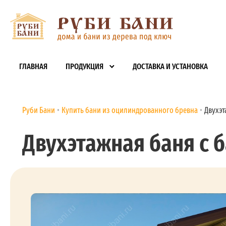
ГЛАВНАЯ
ПРОДУКЦИЯ
ДОСТАВКА И УСТАНОВКА
Руби Бани
Купить бани из оцилиндрованного бревна
Двухэт
Двухэтажная баня с б