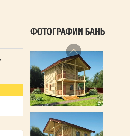
ФОТОГРАФИИ БАНЬ
м.