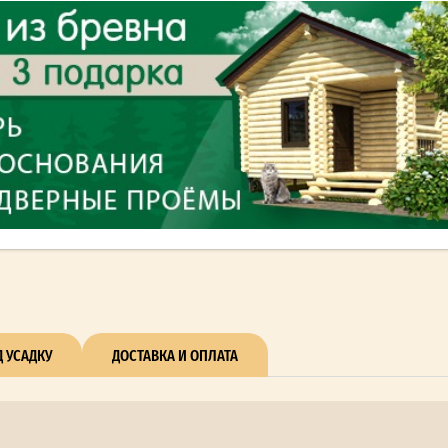
 УСАДКУ
ДОСТАВКА И ОПЛАТА