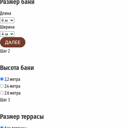
Размер бани
Длина
Ширина
ДАЛЕЕ
Шаг 2
Высота бани
2.2 метра
2.4 метра
2.6 метра
Шаг 3
Размер террасы