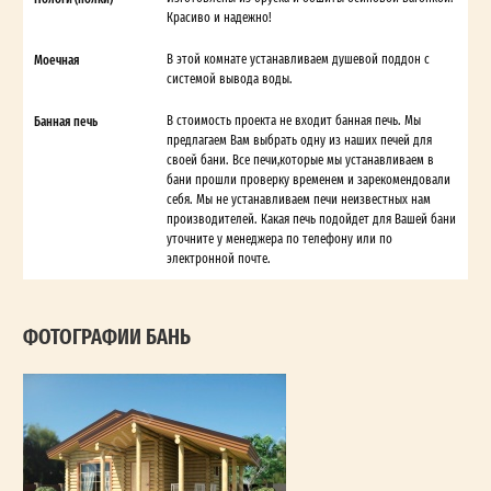
Красиво и надежно!
Моечная
В этой комнате устанавливаем душевой поддон с
системой вывода воды.
Банная печь
В стоимость проекта не входит банная печь. Мы
предлагаем Вам выбрать одну из наших печей для
своей бани. Все печи,которые мы устанавливаем в
бани прошли проверку временем и зарекомендовали
себя. Мы не устанавливаем печи неизвестных нам
производителей. Какая печь подойдет для Вашей бани
уточните у менеджера по телефону или по
электронной почте.
ФОТОГРАФИИ БАНЬ