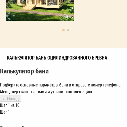
КАЛЬКУЛЯТОР БАНЬ ОЦИЛИНДРОВАННОГО БРЕВНА
Калькулятор бани
Подберите основные параметры бани и отправьте номер телефона.
Менеджер свяжется с вами и уточнит комплектацию.
←
Назад
Шаг 1 из 10
Шаг 1