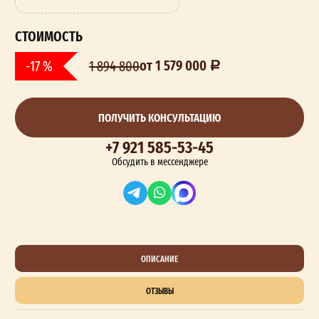
СТОИМОСТЬ
от 1 579 000
-17 %
1 894 800
ПОЛУЧИТЬ КОНСУЛЬТАЦИЮ
+7 921 585-53-45
Обсудить в мессенджере
ОПИСАНИЕ
ОТЗЫВЫ