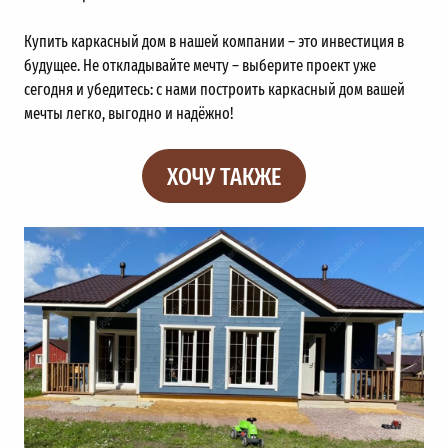
Купить каркасный дом в нашей компании – это инвестиция в
будущее. Не откладывайте мечту – выберите проект уже
сегодня и убедитесь: с нами построить каркасный дом вашей
мечты легко, выгодно и надёжно!
ХОЧУ ТАКЖЕ