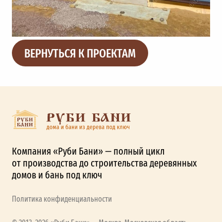
ВЕРНУТЬСЯ К ПРОЕКТАМ
Компания «Руби Бани» — полный цикл
от производства до строительства деревянных
домов и бань под ключ
Политика конфиденциальности