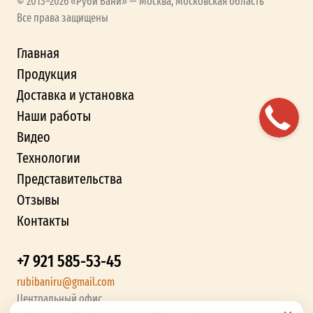
© 2013–2026 «Руби Бани» — Москва, Московская область
Все права защищены
Главная
Продукция
Доставка и установка
Наши работы
Видео
Технологии
Представительства
Отзывы
Контакты
+7 921 585-53-45
rubibaniru@gmail.com
Центральный офис