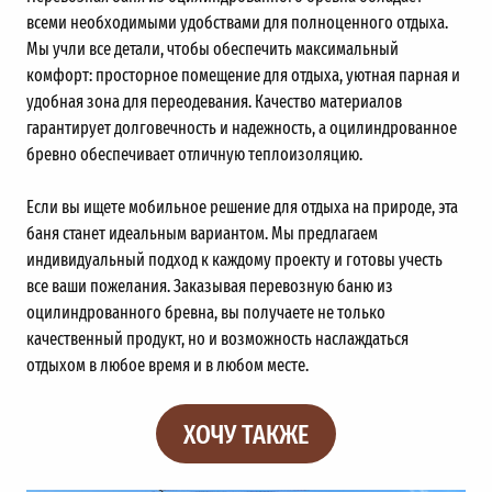
всеми необходимыми удобствами для полноценного отдыха.
Мы учли все детали, чтобы обеспечить максимальный
комфорт: просторное помещение для отдыха, уютная парная и
удобная зона для переодевания. Качество материалов
гарантирует долговечность и надежность, а оцилиндрованное
бревно обеспечивает отличную теплоизоляцию.
Если вы ищете мобильное решение для отдыха на природе, эта
баня станет идеальным вариантом. Мы предлагаем
индивидуальный подход к каждому проекту и готовы учесть
все ваши пожелания. Заказывая перевозную баню из
оцилиндрованного бревна, вы получаете не только
качественный продукт, но и возможность наслаждаться
отдыхом в любое время и в любом месте.
ХОЧУ ТАКЖЕ