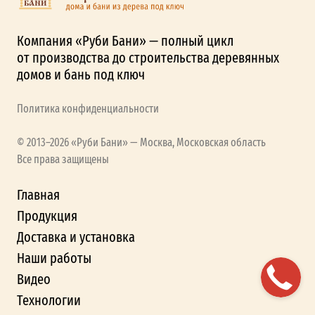
Компания «Руби Бани» — полный цикл
от производства до строительства деревянных
домов и бань под ключ
Политика конфиденциальности
© 2013–2026 «Руби Бани» — Москва, Московская область
Все права защищены
Главная
Продукция
Доставка и установка
Наши работы
Видео
Технологии