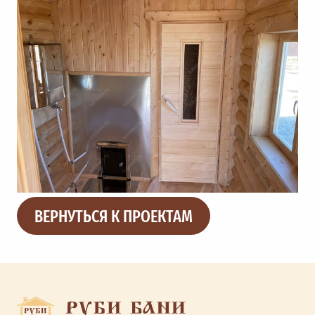
ВЕРНУТЬСЯ К ПРОЕКТАМ