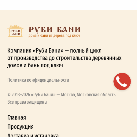
Компания «Руби Бани» — полный цикл
от производства до строительства деревянных
домов и бань под ключ
Политика конфиденциальности
© 2013–2026 «Руби Бани» — Москва, Московская область
Все права защищены
Главная
Продукция
Доставка и установка