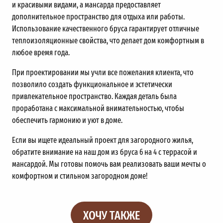
и красивыми видами, а мансарда предоставляет
дополнительное пространство для отдыха или работы.
Использование качественного бруса гарантирует отличные
теплоизоляционные свойства, что делает дом комфортным в
любое время года.
При проектировании мы учли все пожелания клиента, что
позволило создать функциональное и эстетически
привлекательное пространство. Каждая деталь была
проработана с максимальной внимательностью, чтобы
обеспечить гармонию и уют в доме.
Если вы ищете идеальный проект для загородного жилья,
обратите внимание на наш дом из бруса 6 на 4 с террасой и
мансардой. Мы готовы помочь вам реализовать ваши мечты о
комфортном и стильном загородном доме!
ХОЧУ ТАКЖЕ