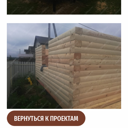
ВЕРНУТЬСЯ К ПРОЕКТАМ