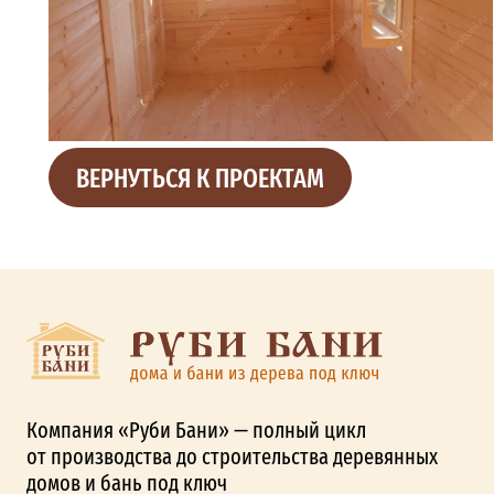
ВЕРНУТЬСЯ К ПРОЕКТАМ
Компания «Руби Бани» — полный цикл
от производства до строительства деревянных
домов и бань под ключ