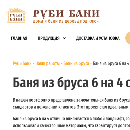
ГЛАВНАЯ
ПРОДУКЦИЯ
ДОСТАВКА И УСТАНОВКА
Руби Бани
Наши работы
Бани из бруса
Баня из бруса 6 на 4
Баня из бруса 6 на 4 
В нашем портфолио представлена замечательная баня из бруса 
стандартов и пожеланий клиентов. Этот проект стал идеальным
Баня из бруса 6 на 4 отлично вписывается в любой ландшафт, 
использовали качественные материалы, что гарантирует долго