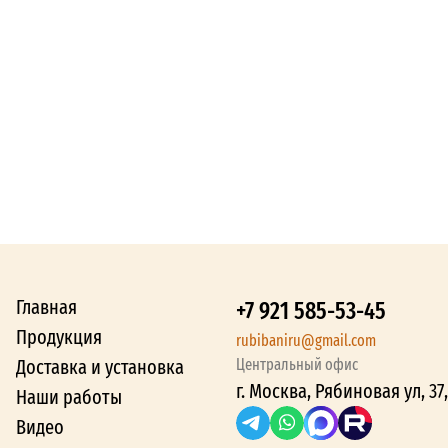
Главная
+7 921 585-53-45
Продукция
rubibaniru@gmail.com
Доставка и установка
Центральный офис
г. Москва, Рябиновая ул, 37,
Наши работы
Видео